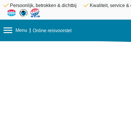
Persoonlijk, betrokken & dichtbij
Kwaliteit, service 
Menu
Online reisvoorstel