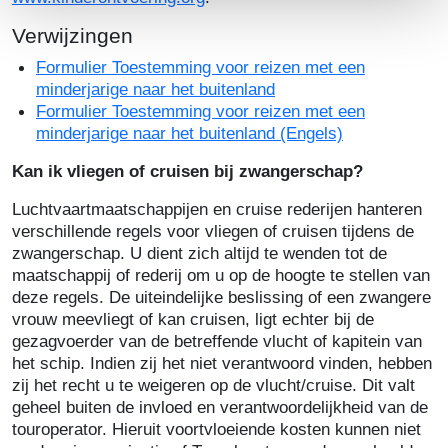
Verwijzingen
Formulier Toestemming voor reizen met een
minderjarige naar het buitenland
Formulier Toestemming voor reizen met een
minderjarige naar het buitenland (Engels)
Kan ik vliegen of cruisen bij zwangerschap?
Luchtvaartmaatschappijen en cruise rederijen hanteren
verschillende regels voor vliegen of cruisen tijdens de
zwangerschap. U dient zich altijd te wenden tot de
maatschappij of rederij om u op de hoogte te stellen van
deze regels. De uiteindelijke beslissing of een zwangere
vrouw meevliegt of kan cruisen, ligt echter bij de
gezagvoerder van de betreffende vlucht of kapitein van
het schip. Indien zij het niet verantwoord vinden, hebben
zij het recht u te weigeren op de vlucht/cruise. Dit valt
geheel buiten de invloed en verantwoordelijkheid van de
touroperator. Hieruit voortvloeiende kosten kunnen niet