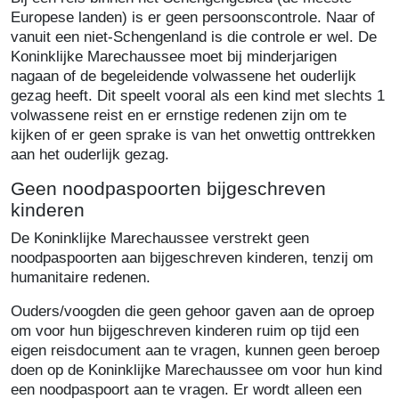
Europese landen) is er geen persoonscontrole. Naar of
vanuit een niet-Schengenland is die controle er wel. De
Koninklijke Marechaussee moet bij minderjarigen
nagaan of de begeleidende volwassene het ouderlijk
gezag heeft. Dit speelt vooral als een kind met slechts 1
volwassene reist en er ernstige redenen zijn om te
kijken of er geen sprake is van het onwettig onttrekken
aan het ouderlijk gezag.
Geen noodpaspoorten bijgeschreven
kinderen
De Koninklijke Marechaussee verstrekt geen
noodpaspoorten aan bijgeschreven kinderen, tenzij om
humanitaire redenen.
Ouders/voogden die geen gehoor gaven aan de oproep
om voor hun bijgeschreven kinderen ruim op tijd een
eigen reisdocument aan te vragen, kunnen geen beroep
doen op de Koninklijke Marechaussee om voor hun kind
een noodpaspoort aan te vragen. Er wordt alleen een