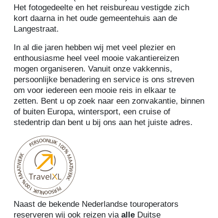
Het fotogedeelte en het reisbureau vestigde zich
kort daarna in het oude gemeentehuis aan de
Langestraat.
In al die jaren hebben wij met veel plezier en
enthousiasme heel veel mooie vakantiereizen
mogen organiseren. Vanuit onze vakkennis,
persoonlijke benadering en service is ons streven
om voor iedereen een mooie reis in elkaar te
zetten. Bent u op zoek naar een zonvakantie, binnen
of buiten Europa, wintersport, een cruise of
stedentrip dan bent u bij ons aan het juiste adres.
Naast de bekende Nederlandse touroperators
reserveren wij ook reizen via
alle
Duitse