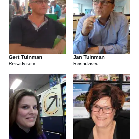
Gert Tuinman
Jan Tuinman
Reisadviseur
Reisadviseur