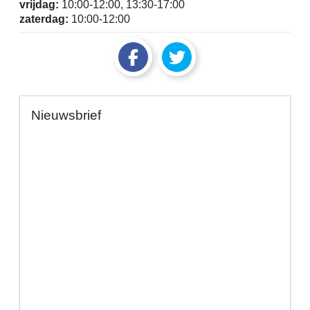
vrijdag:
10:00-12:00, 13:30-17:00
zaterdag:
10:00-12:00
Nieuwsbrief