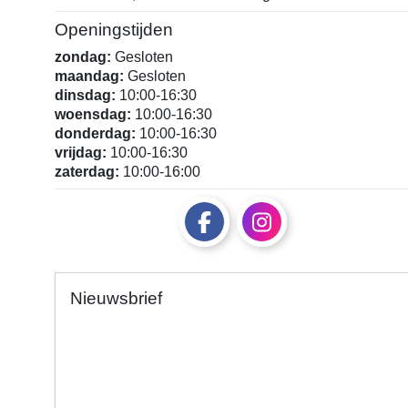
Openingstijden
zondag:
Gesloten
maandag:
Gesloten
dinsdag:
10:00-16:30
woensdag:
10:00-16:30
donderdag:
10:00-16:30
vrijdag:
10:00-16:30
zaterdag:
10:00-16:00
Nieuwsbrief