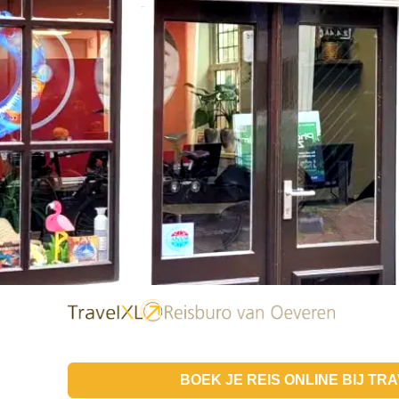
BOEK JE REIS ONLINE BIJ
TRA