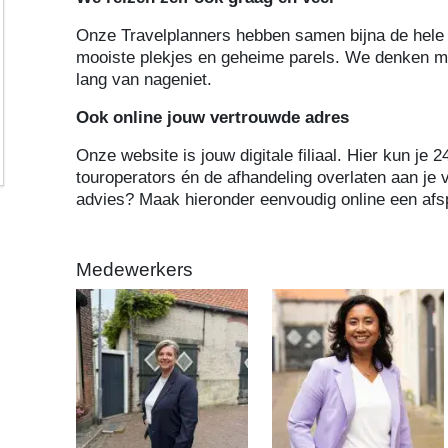
Onze Travelplanners hebben samen bijna de hele 
mooiste plekjes en geheime parels. We denken me
lang van nageniet.
Ook online jouw vertrouwde adres
Onze website is jouw digitale filiaal. Hier kun je 
touroperators én de afhandeling overlaten aan je 
advies? Maak hieronder eenvoudig online een afs
Medewerkers