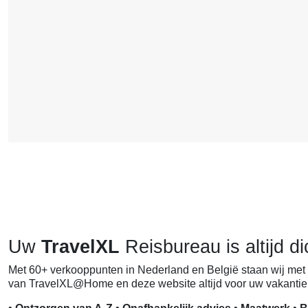
Uw
TravelXL
Reisbureau is altijd di
Met 60+ verkooppunten in Nederland en België staan wij met 
van TravelXL@Home en deze website altijd voor uw vakantie 