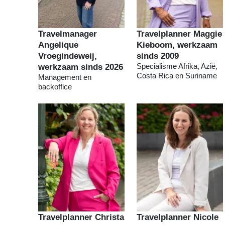
Travelmanager
Travelplanner Maggie
Angelique
Kieboom, werkzaam
Vroegindeweij,
sinds 2009
werkzaam sinds 2026
Specialisme Afrika, Azië,
Costa Rica en Suriname
Management en
backoffice
Travelplanner Christa
Travelplanner Nicole