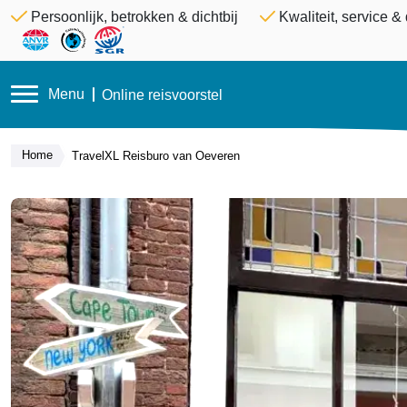
Persoonlijk, betrokken & dichtbij
Kwaliteit, service 
Menu
Online reisvoorstel
Home
TravelXL Reisburo van Oeveren