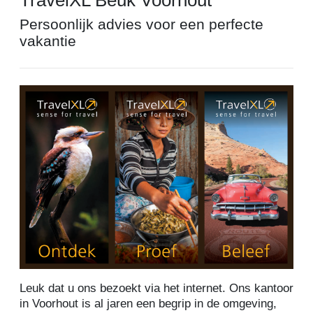
Persoonlijk advies voor een perfecte
vakantie
Leuk dat u ons bezoekt via het internet. Ons kantoor
in Voorhout is al jaren een begrip in de omgeving,