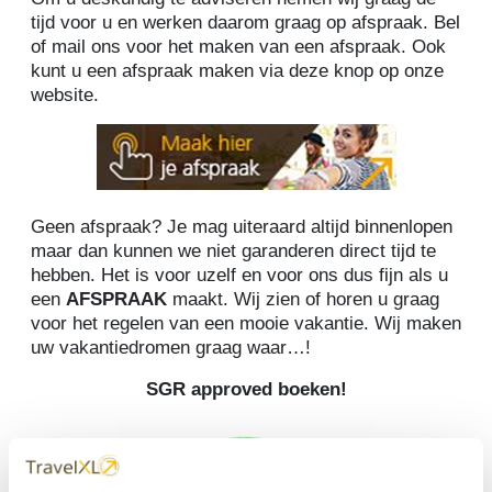
tijd voor u en werken daarom graag op afspraak. Bel
of mail ons voor het maken van een afspraak. Ook
kunt u een afspraak maken via deze knop op onze
website.
Geen afspraak? Je mag uiteraard altijd binnenlopen
maar dan kunnen we niet garanderen direct tijd te
hebben. Het is voor uzelf en voor ons dus fijn als u
een
AFSPRAAK
maakt. Wij zien of horen u graag
voor het regelen van een mooie vakantie. Wij maken
uw vakantiedromen graag waar…!
SGR approved boeken!