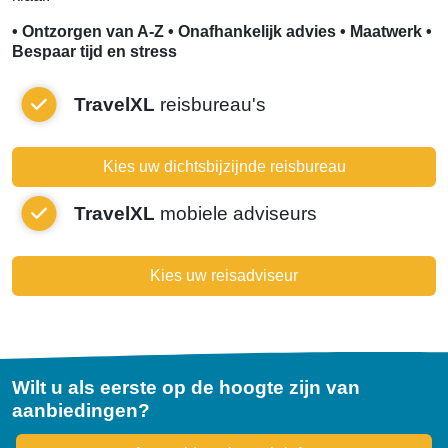
• Ontzorgen van A-Z • Onafhankelijk advies • Maatwerk •
Bespaar tijd en stress
TravelXL
reisbureau's
Kies uw dichtsbijzijnde reisbureau
TravelXL
mobiele adviseurs
Kies uw reisadviseur
Wilt u als eerste op de hoogte zijn van
aanbiedingen?
Newsletter