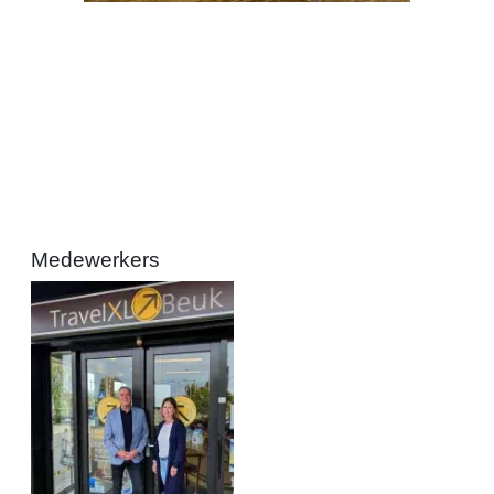
Medewerkers