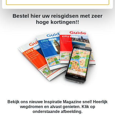
Bestel hier uw reisgidsen met zeer
hoge kortingen!!
Bekijk ons nieuwe Inspiratie Magazine snel! Heerlijk
wegdromen en alvast genieten. Klik op
onderstaande afbeelding.