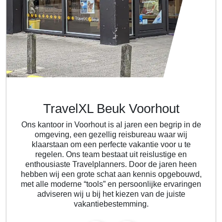
TravelXL Beuk Voorhout
Ons kantoor in Voorhout is al jaren een begrip in de
omgeving, een gezellig reisbureau waar wij
klaarstaan om een perfecte vakantie voor u te
regelen. Ons team bestaat uit reislustige en
enthousiaste Travelplanners. Door de jaren heen
hebben wij een grote schat aan kennis opgebouwd,
met alle moderne “tools” en persoonlijke ervaringen
adviseren wij u bij het kiezen van de juiste
vakantiebestemming.