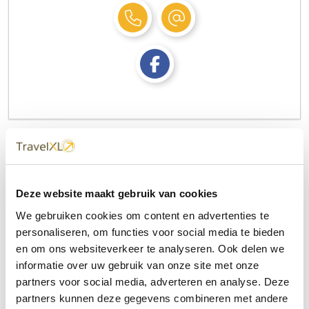
Contactformulier
Deze website maakt gebruik van cookies
Uw naam
We gebruiken cookies om content en advertenties te
personaliseren, om functies voor social media te bieden
en om ons websiteverkeer te analyseren. Ook delen we
Uw e-mailadres
informatie over uw gebruik van onze site met onze
partners voor social media, adverteren en analyse. Deze
partners kunnen deze gegevens combineren met andere
Onderwerp