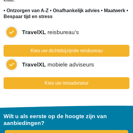
• Ontzorgen van A-Z • Onafhankelijk advies • Maatwerk •
Bespaar tijd en stress
TravelXL
reisbureau's
Kies uw dichtsbijzijnde reisbureau
TravelXL
mobiele adviseurs
Kies uw reisadviseur
Wilt u als eerste op de hoogte zijn van
aanbiedingen?