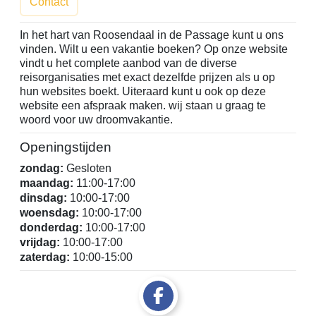
Contact
In het hart van Roosendaal in de Passage kunt u ons
vinden. Wilt u een vakantie boeken? Op onze website
vindt u het complete aanbod van de diverse
reisorganisaties met exact dezelfde prijzen als u op
hun websites boekt. Uiteraard kunt u ook op deze
website een afspraak maken. wij staan u graag te
woord voor uw droomvakantie.
Openingstijden
zondag:
Gesloten
maandag:
11:00-17:00
dinsdag:
10:00-17:00
woensdag:
10:00-17:00
donderdag:
10:00-17:00
vrijdag:
10:00-17:00
zaterdag:
10:00-15:00