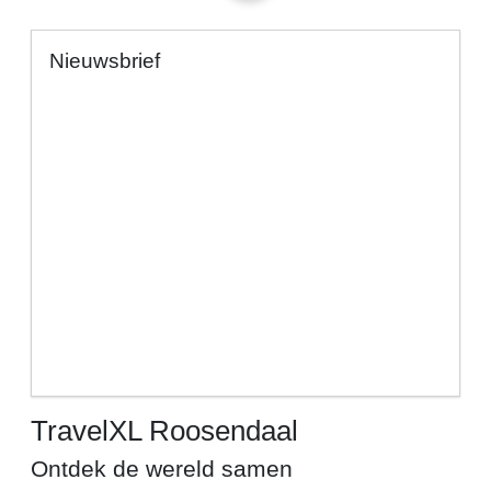
Nieuwsbrief
TravelXL Roosendaal
Ontdek de wereld samen