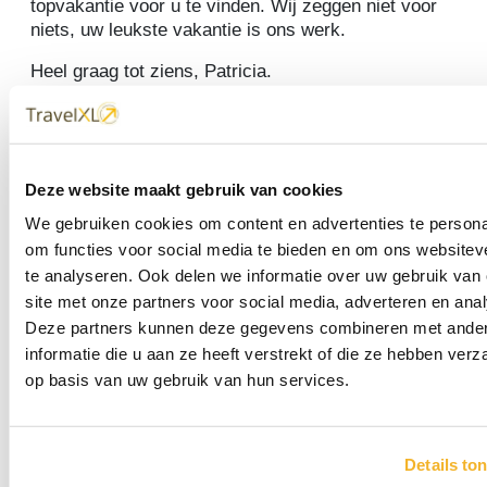
topvakantie voor u te vinden. Wij zeggen niet voor
niets, uw leukste vakantie is ons werk.
Heel graag tot ziens, Patricia.
Medewerkers
Deze website maakt gebruik van cookies
We gebruiken cookies om content en advertenties te persona
om functies voor social media te bieden en om ons websitev
te analyseren. Ook delen we informatie over uw gebruik van
site met onze partners voor social media, adverteren en ana
Deze partners kunnen deze gegevens combineren met ande
informatie die u aan ze heeft verstrekt of die ze hebben ver
op basis van uw gebruik van hun services.
Patricia Koppens
Reisadviseur
Details to