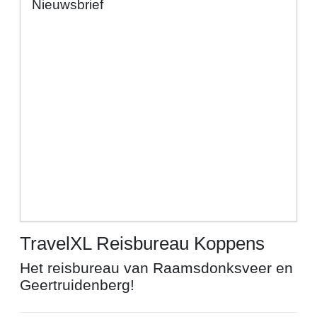
Nieuwsbrief
TravelXL Reisbureau Koppens
Het reisbureau van Raamsdonksveer en
Geertruidenberg!