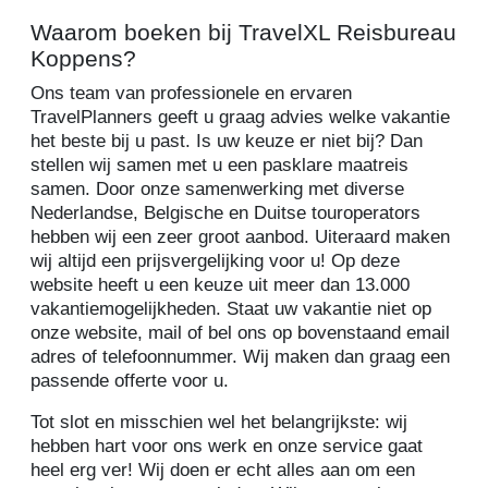
Waarom boeken bij TravelXL Reisbureau
Koppens?
Ons team van professionele en ervaren
TravelPlanners geeft u graag advies welke vakantie
het beste bij u past. Is uw keuze er niet bij? Dan
stellen wij samen met u een pasklare maatreis
samen. Door onze samenwerking met diverse
Nederlandse, Belgische en Duitse touroperators
hebben wij een zeer groot aanbod. Uiteraard maken
wij altijd een prijsvergelijking voor u! Op deze
website heeft u een keuze uit meer dan 13.000
vakantiemogelijkheden. Staat uw vakantie niet op
onze website, mail of bel ons op bovenstaand email
adres of telefoonnummer. Wij maken dan graag een
passende offerte voor u.
Tot slot en misschien wel het belangrijkste: wij
hebben hart voor ons werk en onze service gaat
heel erg ver! Wij doen er echt alles aan om een