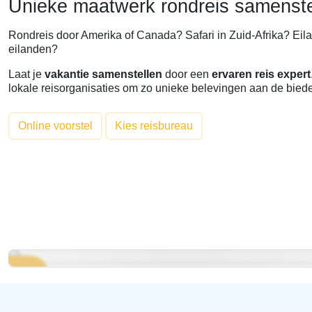
Unieke maatwerk rondreis samenste
Rondreis door Amerika of Canada? Safari in Zuid-Afrika? Ei
eilanden?
Laat je
vakantie samenstellen
door een
ervaren reis expert
lokale reisorganisaties om zo unieke belevingen aan de bied
Online voorstel
Kies reisbureau