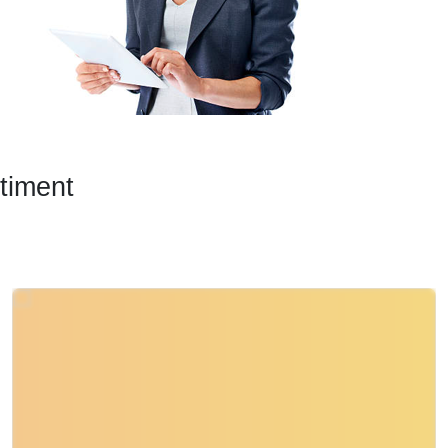
timent