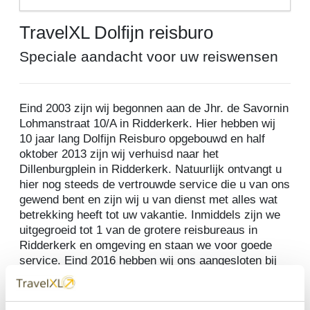
TravelXL Dolfijn reisburo
Speciale aandacht voor uw reiswensen
Eind 2003 zijn wij begonnen aan de Jhr. de Savornin
Lohmanstraat 10/A in Ridderkerk. Hier hebben wij
10 jaar lang Dolfijn Reisburo opgebouwd en half
oktober 2013 zijn wij verhuisd naar het
Dillenburgplein in Ridderkerk. Natuurlijk ontvangt u
hier nog steeds de vertrouwde service die u van ons
gewend bent en zijn wij u van dienst met alles wat
betrekking heeft tot uw vakantie. Inmiddels zijn we
uitgegroeid tot 1 van de grotere reisbureaus in
Ridderkerk en omgeving en staan we voor goede
service. Eind 2016 hebben wij ons aangesloten bij
TravelXL, een keten van onafhankelijke kwaliteit
reisbureaus.