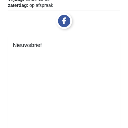
zaterdag:
op afspraak
Nieuwsbrief