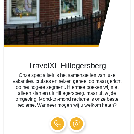
TravelXL Hillegersberg
Onze specialiteit is het samenstellen van luxe
vakanties, cruises en reizen geheel op maat gericht
op het hogere segment. Hiermee boeken wij niet
alleen klanten uit Hillegersberg, maar uit wijde
omgeving. Mond-tot-mond reclame is onze beste
reclame. Wanneer mogen wij u welkom heten?