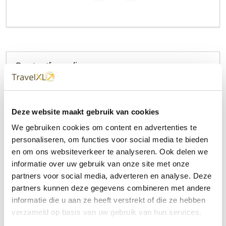
Contactformulier
Uw naam
Deze website maakt gebruik van cookies
Uw e-mailadres
We gebruiken cookies om content en advertenties te
personaliseren, om functies voor social media te bieden
en om ons websiteverkeer te analyseren. Ook delen we
Onderwerp
informatie over uw gebruik van onze site met onze
partners voor social media, adverteren en analyse. Deze
partners kunnen deze gegevens combineren met andere
Bericht
informatie die u aan ze heeft verstrekt of die ze hebben
verzameld op basis van uw gebruik van hun services.