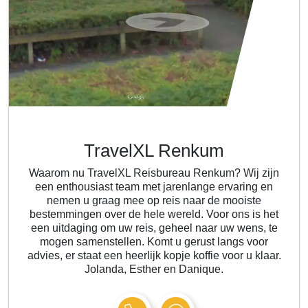
TravelXL Renkum
Waarom nu TravelXL Reisbureau Renkum? Wij zijn
een enthousiast team met jarenlange ervaring en
nemen u graag mee op reis naar de mooiste
bestemmingen over de hele wereld. Voor ons is het
een uitdaging om uw reis, geheel naar uw wens, te
mogen samenstellen. Komt u gerust langs voor
advies, er staat een heerlijk kopje koffie voor u klaar.
Jolanda, Esther en Danique.