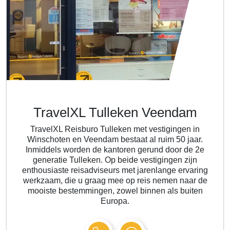
TravelXL Tulleken Veendam
TravelXL Reisburo Tulleken met vestigingen in
Winschoten en Veendam bestaat al ruim 50 jaar.
Inmiddels worden de kantoren gerund door de 2e
generatie Tulleken. Op beide vestigingen zijn
enthousiaste reisadviseurs met jarenlange ervaring
werkzaam, die u graag mee op reis nemen naar de
mooiste bestemmingen, zowel binnen als buiten
Europa.