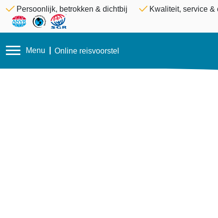
Persoonlijk, betrokken & dichtbij
Kwaliteit, service 
Menu
Online reisvoorstel