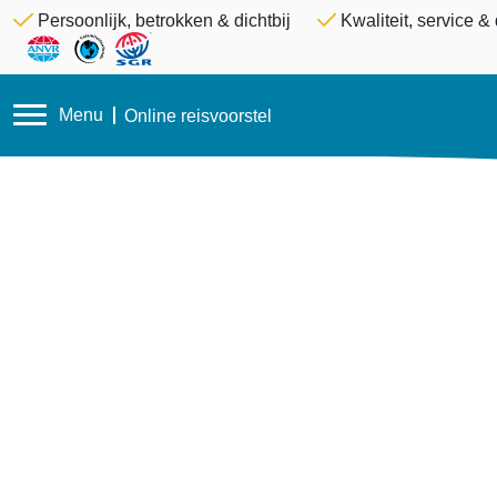
Persoonlijk, betrokken & dichtbij
Kwaliteit, service 
Menu
Online reisvoorstel