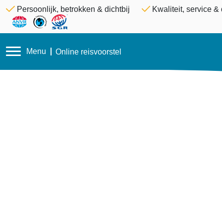
Persoonlijk, betrokken & dichtbij
Kwaliteit, service 
Menu
Online reisvoorstel