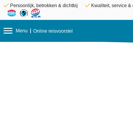
Persoonlijk, betrokken & dichtbij
Kwaliteit, service 
Menu
Online reisvoorstel