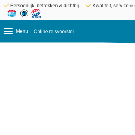
Persoonlijk, betrokken & dichtbij
Kwaliteit, service 
Menu
Online reisvoorstel