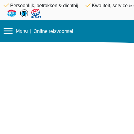
Persoonlijk, betrokken & dichtbij
Kwaliteit, service 
Menu
Online reisvoorstel