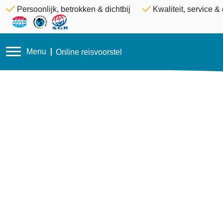
Persoonlijk, betrokken & dichtbij
Kwaliteit, service 
Menu
Online reisvoorstel