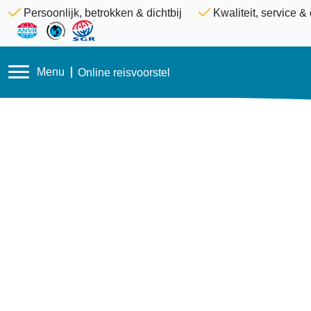
Persoonlijk, betrokken & dichtbij
Kwaliteit, service 
Menu
Online reisvoorstel