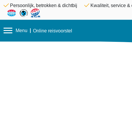
Persoonlijk, betrokken & dichtbij
Kwaliteit, service 
Menu
Online reisvoorstel