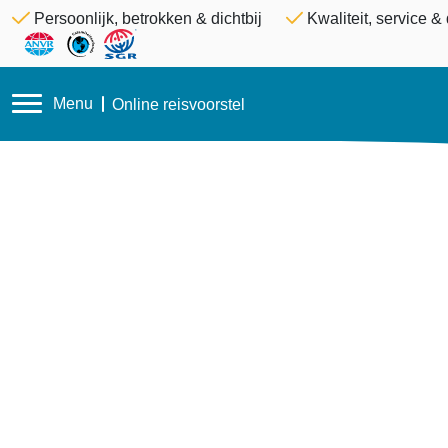
Persoonlijk, betrokken & dichtbij
Kwaliteit, service 
Menu
Online reisvoorstel