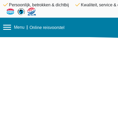
Persoonlijk, betrokken & dichtbij
Kwaliteit, service 
Menu
Online reisvoorstel