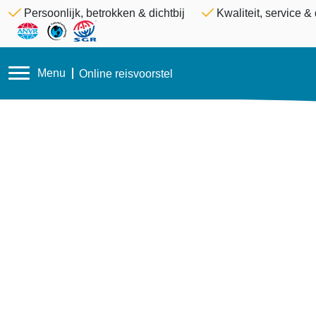
Persoonlijk, betrokken & dichtbij
Kwaliteit, service 
Menu
Online reisvoorstel