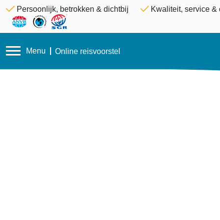
Persoonlijk, betrokken & dichtbij
Kwaliteit, service 
Menu
Online reisvoorstel