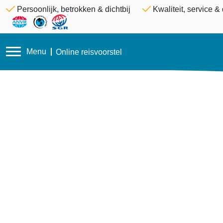
Persoonlijk, betrokken & dichtbij
Kwaliteit, service 
Menu
Online reisvoorstel