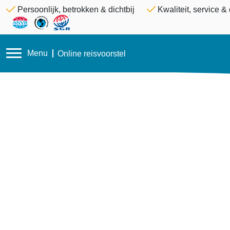
Persoonlijk, betrokken & dichtbij
Kwaliteit, service 
Menu
Online reisvoorstel