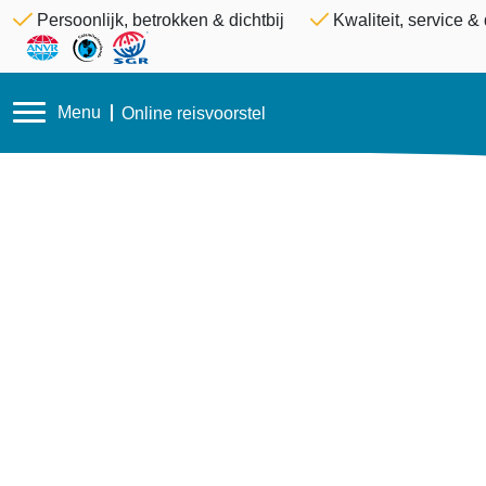
Persoonlijk, betrokken & dichtbij
Kwaliteit, service 
Menu
Online reisvoorstel