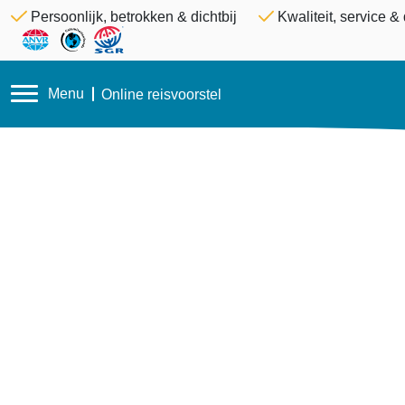
Persoonlijk, betrokken & dichtbij
Kwaliteit, service 
Menu
Online reisvoorstel