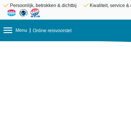
Persoonlijk, betrokken & dichtbij
Kwaliteit, service 
Menu
Online reisvoorstel