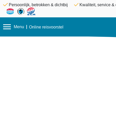
Persoonlijk, betrokken & dichtbij
Kwaliteit, service 
Menu
Online reisvoorstel