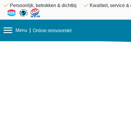
Persoonlijk, betrokken & dichtbij
Kwaliteit, service 
Menu
Online reisvoorstel