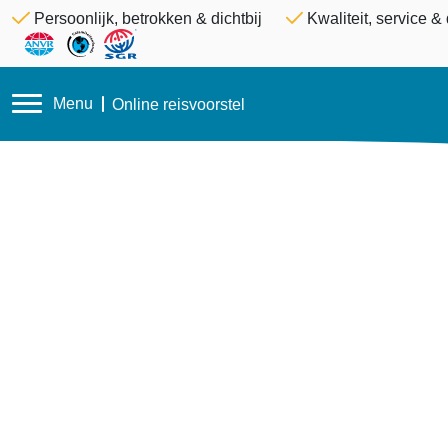
Persoonlijk, betrokken & dichtbij
Kwaliteit, service 
Menu
Online reisvoorstel