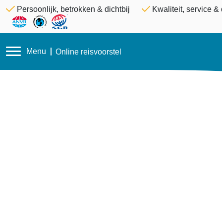
Persoonlijk, betrokken & dichtbij
Kwaliteit, service 
Menu
Online reisvoorstel