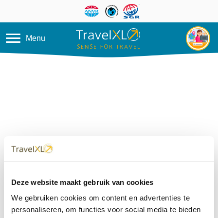
Overslaan en naar de inhoud ga
Menu
Deze website maakt gebruik van cookies
We gebruiken cookies om content en advertenties te
personaliseren, om functies voor social media te bieden