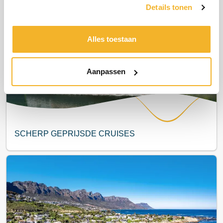
Details tonen
Meest populair
Alles toestaan
Aanpassen
SCHERP GEPRIJSDE CRUISES