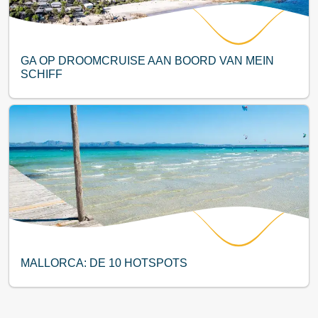
GA OP DROOMCRUISE AAN BOORD VAN MEIN
SCHIFF
MALLORCA: DE 10 HOTSPOTS