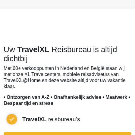
Uw
TravelXL
Reisbureau is altijd
dichtbij
Met 60+ verkooppunten in Nederland en België staan wij
met onze XL Travelcenters, mobiele reisadviseurs van
TravelXL@Home en deze website altijd voor uw vakantie
klaar.
• Ontzorgen van A-Z • Onafhankelijk advies • Maatwerk •
Bespaar tijd en stress
TravelXL
reisbureau's