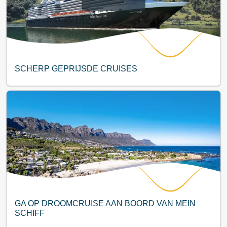
SCHERP GEPRIJSDE CRUISES
GA OP DROOMCRUISE AAN BOORD VAN MEIN
SCHIFF