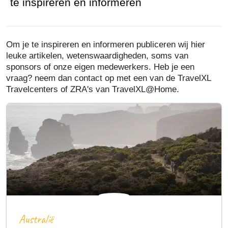
te inspireren en informeren
Om je te inspireren en informeren publiceren wij hier
leuke artikelen, wetenswaardigheden, soms van
sponsors of onze eigen medewerkers. Heb je een
vraag? neem dan contact op met een van de TravelXL
Travelcenters of ZRA's van TravelXL@Home.
Australië