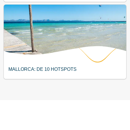
MALLORCA: DE 10 HOTSPOTS