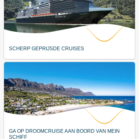
SCHERP GEPRIJSDE CRUISES
GA OP DROOMCRUISE AAN BOORD VAN MEIN
SCHIFF