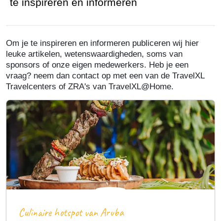
te inspireren en informeren
Om je te inspireren en informeren publiceren wij hier
leuke artikelen, wetenswaardigheden, soms van
sponsors of onze eigen medewerkers. Heb je een
vraag? neem dan contact op met een van de TravelXL
Travelcenters of ZRA's van TravelXL@Home.
Culinaire hotspot van Aruba