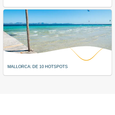
MALLORCA: DE 10 HOTSPOTS