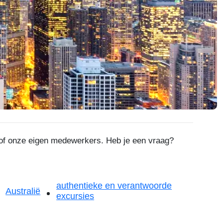
s of onze eigen medewerkers. Heb je een vraag?
authentieke en verantwoorde
Australië
excursies