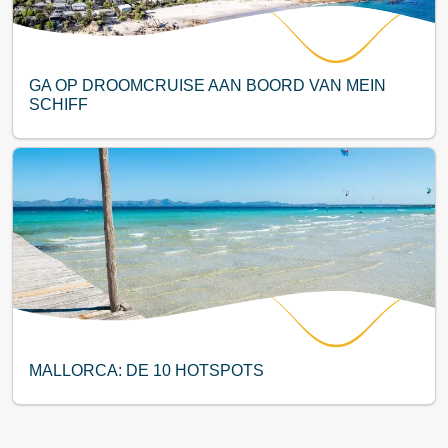
GA OP DROOMCRUISE AAN BOORD VAN MEIN
SCHIFF
MALLORCA: DE 10 HOTSPOTS