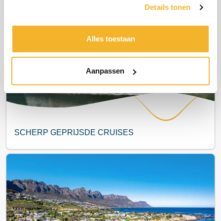
Details tonen
Meest populair
Alles toestaan
Aanpassen
SCHERP GEPRIJSDE CRUISES