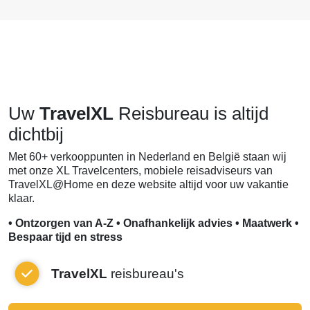
Uw
TravelXL
Reisbureau is altijd
dichtbij
Met 60+ verkooppunten in Nederland en België staan wij
met onze XL Travelcenters, mobiele reisadviseurs van
TravelXL@Home en deze website altijd voor uw vakantie
klaar.
• Ontzorgen van A-Z • Onafhankelijk advies • Maatwerk •
Bespaar tijd en stress
TravelXL
reisbureau's