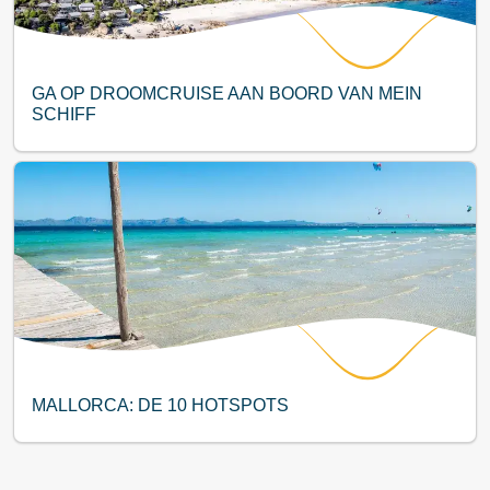
GA OP DROOMCRUISE AAN BOORD VAN MEIN
SCHIFF
MALLORCA: DE 10 HOTSPOTS