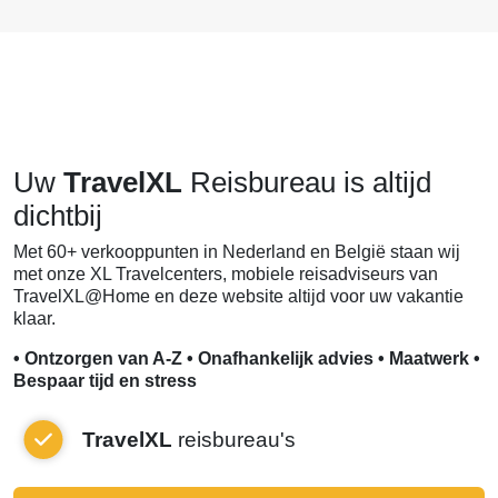
Uw
TravelXL
Reisbureau is altijd
dichtbij
Met 60+ verkooppunten in Nederland en België staan wij
met onze XL Travelcenters, mobiele reisadviseurs van
TravelXL@Home en deze website altijd voor uw vakantie
klaar.
• Ontzorgen van A-Z • Onafhankelijk advies • Maatwerk •
Bespaar tijd en stress
TravelXL
reisbureau's