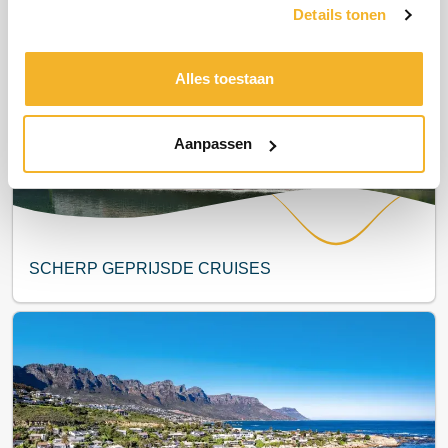
Details tonen
Meest populair
Alles toestaan
Aanpassen
SCHERP GEPRIJSDE CRUISES