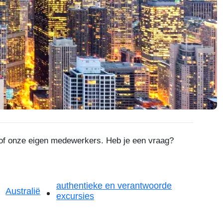
s of onze eigen medewerkers. Heb je een vraag?
authentieke en verantwoorde
Australië
excursies