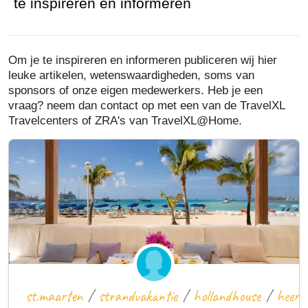
te inspireren en informeren
Om je te inspireren en informeren publiceren wij hier
leuke artikelen, wetenswaardigheden, soms van
sponsors of onze eigen medewerkers. Heb je een
vraag? neem dan contact op met een van de TravelXL
Travelcenters of ZRA's van TravelXL@Home.
st.maarten
/
strandvakantie
/
hollandhouse
/
heerli