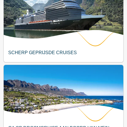
SCHERP GEPRIJSDE CRUISES