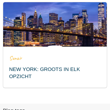
Sunair
NEW YORK: GROOTS IN ELK
OPZICHT