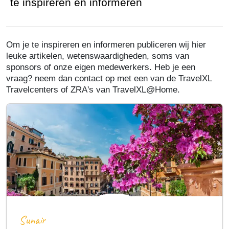
te inspireren en informeren
Om je te inspireren en informeren publiceren wij hier
leuke artikelen, wetenswaardigheden, soms van
sponsors of onze eigen medewerkers. Heb je een
vraag? neem dan contact op met een van de TravelXL
Travelcenters of ZRA's van TravelXL@Home.
Sunair