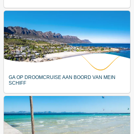
GA OP DROOMCRUISE AAN BOORD VAN MEIN
SCHIFF