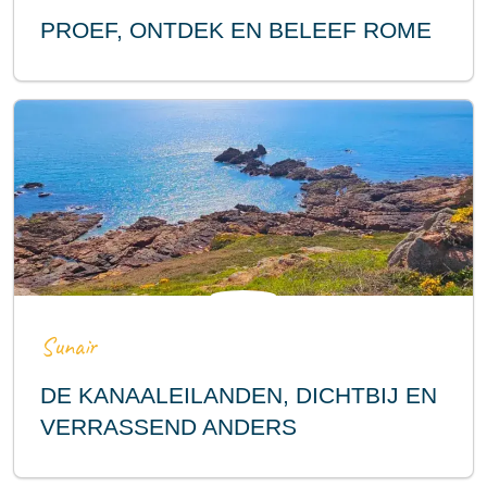
PROEF, ONTDEK EN BELEEF ROME
Sunair
DE KANAALEILANDEN, DICHTBIJ EN
VERRASSEND ANDERS