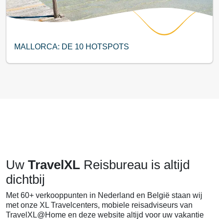
MALLORCA: DE 10 HOTSPOTS
Uw
TravelXL
Reisbureau is altijd
dichtbij
Met 60+ verkooppunten in Nederland en België staan wij
met onze XL Travelcenters, mobiele reisadviseurs van
TravelXL@Home en deze website altijd voor uw vakantie