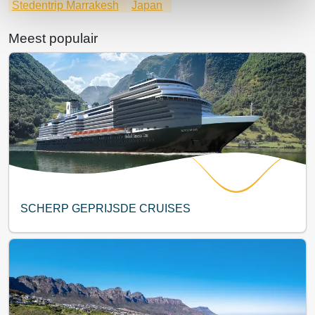
Stedentrip Marrakesh
Japan
Meest populair
SCHERP GEPRIJSDE CRUISES