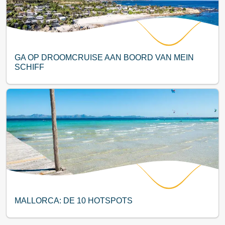
GA OP DROOMCRUISE AAN BOORD VAN MEIN
SCHIFF
MALLORCA: DE 10 HOTSPOTS