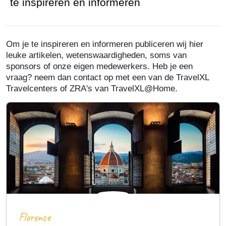
te inspireren en informeren
Om je te inspireren en informeren publiceren wij hier
leuke artikelen, wetenswaardigheden, soms van
sponsors of onze eigen medewerkers. Heb je een
vraag? neem dan contact op met een van de TravelXL
Travelcenters of ZRA's van TravelXL@Home.
Florence