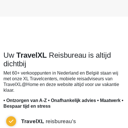
Uw
TravelXL
Reisbureau is altijd
dichtbij
Met 60+ verkooppunten in Nederland en België staan wij
met onze XL Travelcenters, mobiele reisadviseurs van
TravelXL@Home en deze website altijd voor uw vakantie
klaar.
• Ontzorgen van A-Z • Onafhankelijk advies • Maatwerk •
Bespaar tijd en stress
TravelXL
reisbureau's