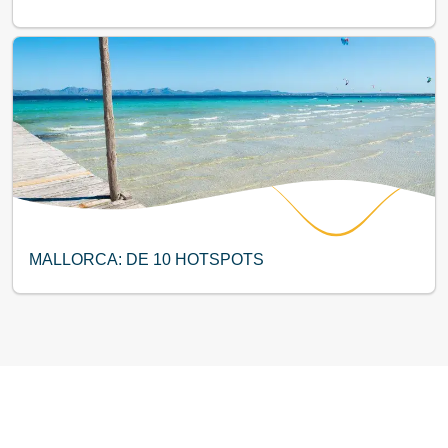
MALLORCA: DE 10 HOTSPOTS