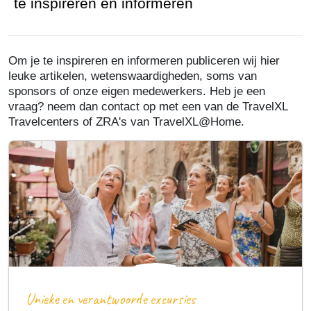
te inspireren en informeren
Om je te inspireren en informeren publiceren wij hier
leuke artikelen, wetenswaardigheden, soms van
sponsors of onze eigen medewerkers. Heb je een
vraag? neem dan contact op met een van de TravelXL
Travelcenters of ZRA's van TravelXL@Home.
Unieke en verantwoorde excursies