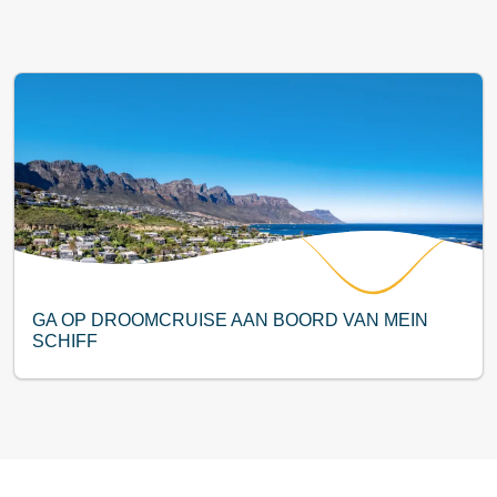
GA OP DROOMCRUISE AAN BOORD VAN MEIN
SCHIFF