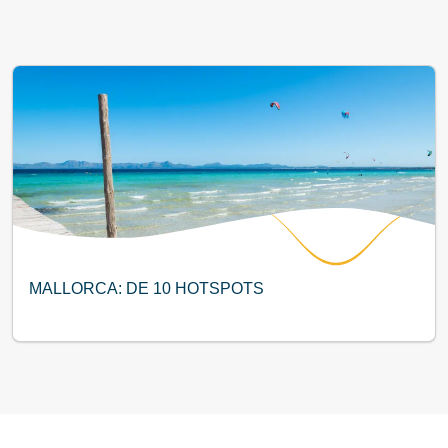
MALLORCA: DE 10 HOTSPOTS