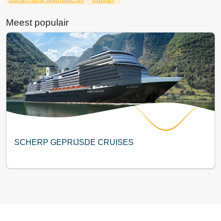
Meest populair
SCHERP GEPRIJSDE CRUISES