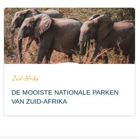
Zuid-Afrika
DE MOOISTE NATIONALE PARKEN
VAN ZUID-AFRIKA