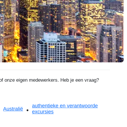
s of onze eigen medewerkers. Heb je een vraag?
authentieke en verantwoorde
Australië
excursies