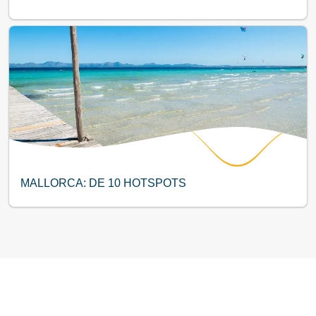
MALLORCA: DE 10 HOTSPOTS