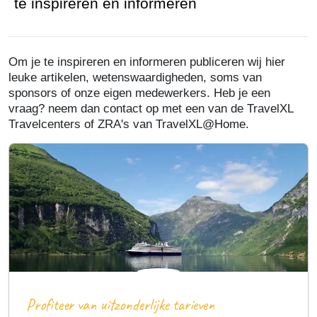
te inspireren en informeren
Om je te inspireren en informeren publiceren wij hier
leuke artikelen, wetenswaardigheden, soms van
sponsors of onze eigen medewerkers. Heb je een
vraag? neem dan contact op met een van de TravelXL
Travelcenters of ZRA's van TravelXL@Home.
Profiteer van uitzonderlijke tarieven