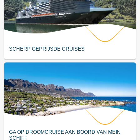
SCHERP GEPRIJSDE CRUISES
GA OP DROOMCRUISE AAN BOORD VAN MEIN
SCHIFF