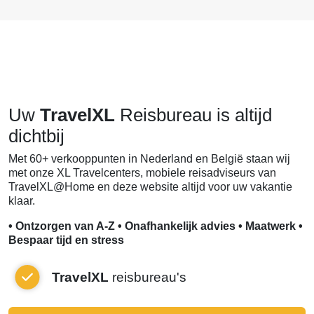
Uw
TravelXL
Reisbureau is altijd
dichtbij
Met 60+ verkooppunten in Nederland en België staan wij
met onze XL Travelcenters, mobiele reisadviseurs van
TravelXL@Home en deze website altijd voor uw vakantie
klaar.
• Ontzorgen van A-Z • Onafhankelijk advies • Maatwerk •
Bespaar tijd en stress
TravelXL
reisbureau's