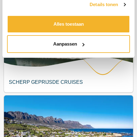
Details tonen
Meest populair
Alles toestaan
Aanpassen
SCHERP GEPRIJSDE CRUISES