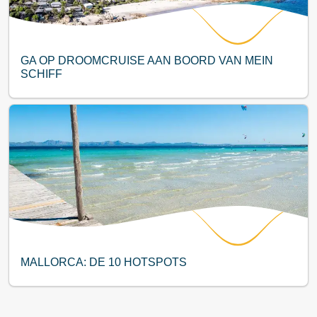
GA OP DROOMCRUISE AAN BOORD VAN MEIN
SCHIFF
MALLORCA: DE 10 HOTSPOTS